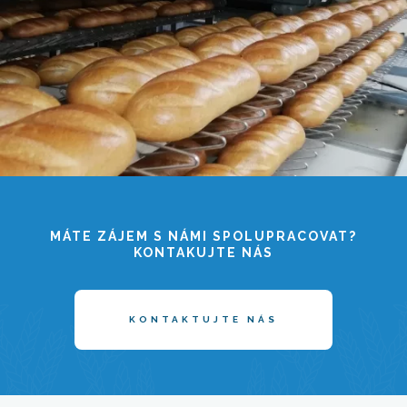
MÁTE ZÁJEM S NÁMI SPOLUPRACOVAT?
KONTAKUJTE NÁS
KONTAKTUJTE NÁS