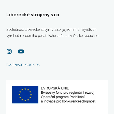
Liberecké strojírny s.r.o.
Společnost Liberecké strojírny s.r.o. je jedním z největších
výrobců moderního pekařského zařízení v České republice.
Nastavení cookies